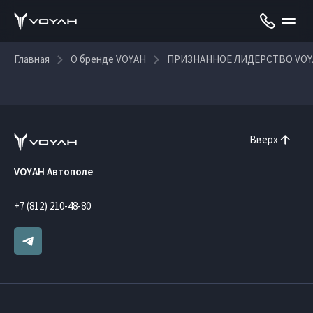
Главная
О бренде VOYAH
ПРИЗНАННОЕ ЛИДЕРСТВО VOY
Вверх
VOYAH Автополе
+7 (812) 210-48-80