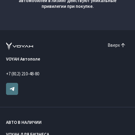
автомобилей в лизинг действуют уникальные
привилегии при покупке.
Вверх
VOYAH Автополе
+7 (812) 210-48-80
АВТО В НАЛИЧИИ
VOYAH ДЛЯ БИЗНЕСА