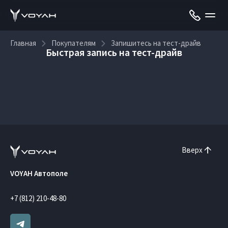
Главная
Покупателям
Запишитесь на тест-драйв
Быстрая запись на тест-драйв
Вверх
VOYAH Автополе
+7 (812) 210-48-80