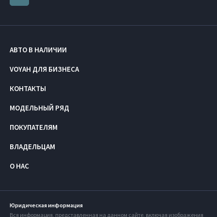
АВТО В НАЛИЧИИ
VOYAH ДЛЯ БИЗНЕСА
КОНТАКТЫ
МОДЕЛЬНЫЙ РЯД
ПОКУПАТЕЛЯМ
ВЛАДЕЛЬЦАМ
О НАС
Юридическая информация
Вся информация, представленная на данном сайте, включая изображения