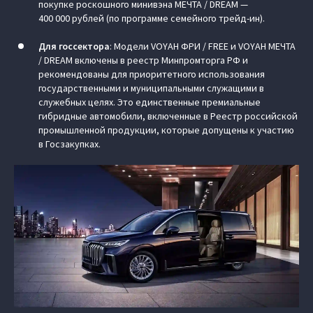
покупке роскошного минивэна МЕЧТА / DREAM —
400 000 рублей (по программе семейного трейд-ин).
Для госсектора
: Модели VOYAH ФРИ / FREE и VOYAH МЕЧТА
/ DREAM включены в реестр Минпромторга РФ и
рекомендованы для приоритетного использования
государственными и муниципальными служащими в
служебных целях. Это единственные премиальные
гибридные автомобили, включенные в Реестр российской
промышленной продукции, которые допущены к участию
в Госзакупках.