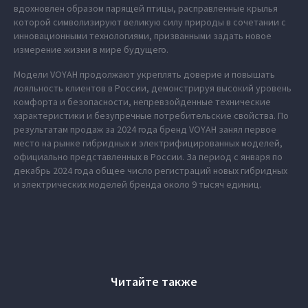
вдохновлен образом парящей птицы, расправленные крылья
которой символизируют великую силу природы в сочетании с
инновационными технологиями, призванными задать новое
измерение жизни в мире будущего.
Модели VOYAH продолжают укреплять доверие и повышать
лояльность клиентов в России, демонстрируя высокий уровень
комфорта и безопасности, непревзойденные технические
характеристики и безупречные потребительские свойства. По
результатам продаж за 2024 года бренд VOYAH занял первое
место на рынке гибридных и электрифицированных моделей,
официально представленных в России. За период с января по
декабрь 2024 года общее число регистраций новых гибридных
и электрических моделей бренда около 9 тысяч единиц.
Читайте также