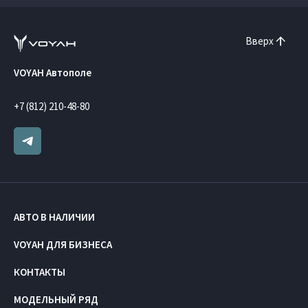
Вверх
VOYAH Автополе
+7 (812) 210-48-80
АВТО В НАЛИЧИИ
VOYAH ДЛЯ БИЗНЕСА
КОНТАКТЫ
МОДЕЛЬНЫЙ РЯД