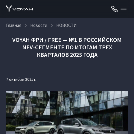
Главная
Новости
НОВОСТИ
VOYAH ФРИ / FREE — №1 В РОССИЙСКОМ
NEV-СЕГМЕНТЕ ПО ИТОГАМ ТРЕХ
КВАРТАЛОВ 2025 ГОДА
7 октября 2025 г.