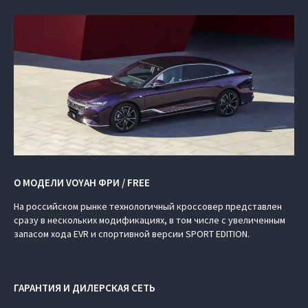
О МОДЕЛИ VOYAH ФРИ / FREE
На российском рынке технологичный кроссовер представлен
сразу в нескольких модификациях, в том числе с увеличенным
запасом хода EVR и спортивной версии SPORT EDITION.
ГАРАНТИЯ И ДИЛЕРСКАЯ СЕТЬ