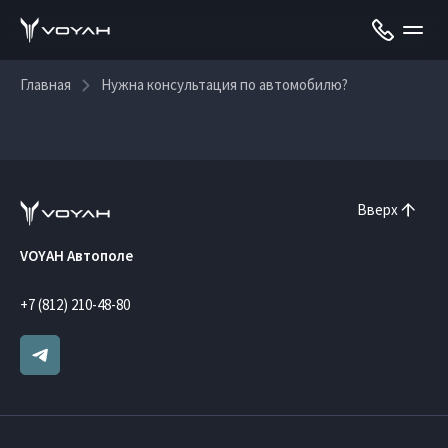
Главная
Нужна консультация по автомобилю?
Вверх
VOYAH Автополе
+7 (812) 210-48-80