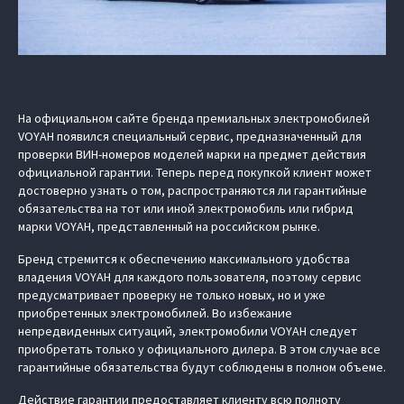
На официальном сайте бренда премиальных электромобилей
VOYAH появился специальный сервис, предназначенный для
проверки ВИН-номеров моделей марки на предмет действия
официальной гарантии. Теперь перед покупкой клиент может
достоверно узнать о том, распространяются ли гарантийные
обязательства на тот или иной электромобиль или гибрид
марки VOYAH, представленный на российском рынке.
Бренд стремится к обеспечению максимального удобства
владения VOYAH для каждого пользователя, поэтому сервис
предусматривает проверку не только новых, но и уже
приобретенных электромобилей. Во избежание
непредвиденных ситуаций, электромобили VOYAH следует
приобретать только у официального дилера. В этом случае все
гарантийные обязательства будут соблюдены в полном объеме.
Действие гарантии предоставляет клиенту всю полноту