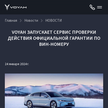
Главная
Новости
НОВОСТИ
VOYAH ЗАПУСКАЕТ СЕРВИС ПРОВЕРКИ
ДЕЙСТВИЯ ОФИЦИАЛЬНОЙ ГАРАНТИИ ПО
ВИН-НОМЕРУ
24 января 2024 г.