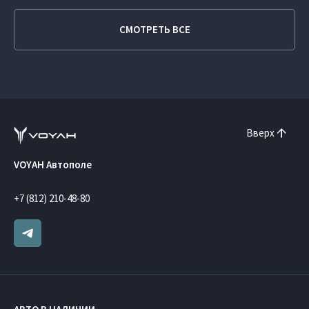
СМОТРЕТЬ ВСЕ
Вверх
VOYAH Автополе
+7 (812) 210-48-80