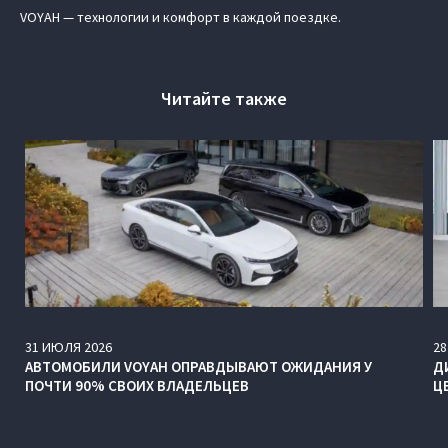
VOYAH — технологии и комфорт в каждой поездке.
Читайте также
31
ИЮЛЯ
2026
28
АВТОМОБИЛИ VOYAH ОПРАВДЫВАЮТ ОЖИДАНИЯ У
Д
ПОЧТИ 90% СВОИХ ВЛАДЕЛЬЦЕВ
Ц