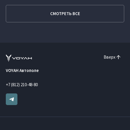
СМОТРЕТЬ ВСЕ
Вверх
VOYAH Автополе
+7 (812) 210-48-80