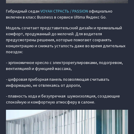
Гибридный седан
VOYAH СТРАСТЬ / PASSION
официально
включен в класс Business в сервисе Ultima Яндекс Go.
Модель сочетает представительский дизайн и премиальный
комфорт, продуманный до мелочей. Для водителя
предусмотрены решения, которые помогают сохранять
концентрацию и снижать усталость даже во время длительных
поездок:
- эргономичное кресло с электрорегулировками, подогревом,
вентиляцией и функцией массажа,
- цифровая приборная панель позволяющая считывать
информацию, не отвлекаясь от дороги,
- плавность хода и безупречная шумоизоляция, создающие
спокойную и комфортную атмосферу в салоне.