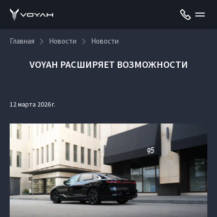
Главная
Новости
Новости
VOYAH РАСШИРЯЕТ ВОЗМОЖНОСТИ
12 марта 2026 г.