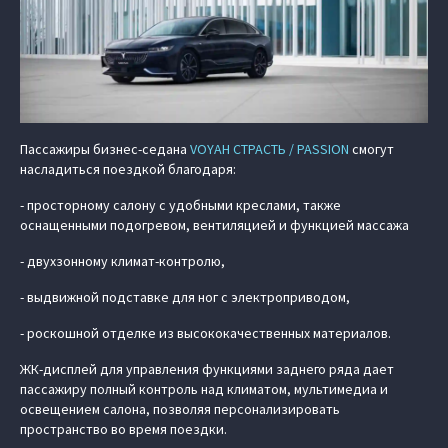
Пассажиры бизнес-седана
VOYAH СТРАСТЬ / PASSION
смогут
насладиться поездкой благодаря:
- просторному салону с удобными креслами, также
оснащенными подогревом, вентиляцией и функцией массажа
- двухзонному климат-контролю,
- выдвижной подставке для ног с электроприводом,
- роскошной отделке из высококачественных материалов.
ЖК-дисплей для управления функциями заднего ряда дает
пассажиру полный контроль над климатом, мультимедиа и
освещением салона, позволяя персонализировать
пространство во время поездки.