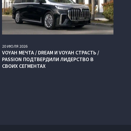
20
ИЮЛЯ
2026
VOYAH МЕЧТА / DREAM И VOYAH СТРАСТЬ /
PASSION ПОДТВЕРДИЛИ ЛИДЕРСТВО В
СВОИХ СЕГМЕНТАХ