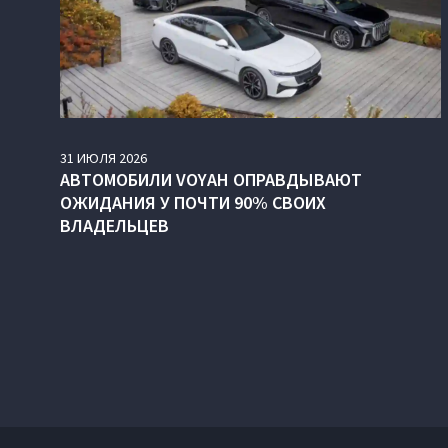
31
ИЮЛЯ
2026
АВТОМОБИЛИ VOYAH ОПРАВДЫВАЮТ
ОЖИДАНИЯ У ПОЧТИ 90% СВОИХ
ВЛАДЕЛЬЦЕВ