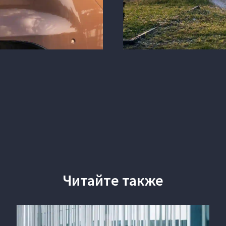
Читайте также