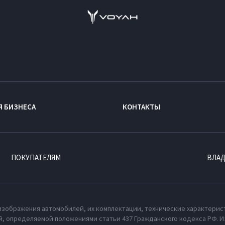
Я БИЗНЕСА
КОНТАКТЫ
ПОКУПАТЕЛЯМ
ВЛА
изображения автомобилей, их комплектации, технические характерис
, определяемой положениями статьи 437 Гражданского кодекса РФ. И