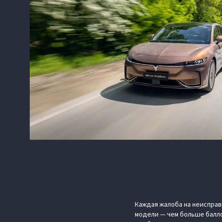
Каждая жалоба на неисправ
модели — чем больше баллов