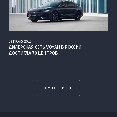
28
ИЮЛЯ
2026
ДИЛЕРСКАЯ СЕТЬ VOYAH В РОССИИ
ДОСТИГЛА 70 ЦЕНТРОВ
СМОТРЕТЬ ВСЕ