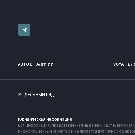
АВТО В НАЛИЧИИ
VOYAH ДЛ
МОДЕЛЬНЫЙ РЯД
Юридическая информация
Вся информация, представленная на данном сайте, включая 
информационный характер и не является публичной офертой