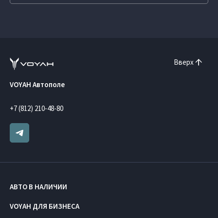
Вверх
VOYAH Автополе
+7 (812) 210-48-80
АВТО В НАЛИЧИИ
VOYAH ДЛЯ БИЗНЕСА