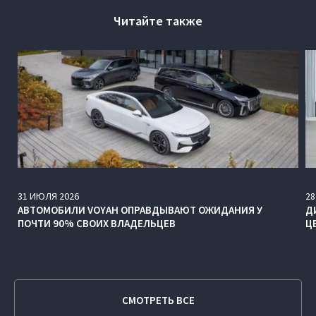
Читайте также
31
ИЮЛЯ
2026
28
АВТОМОБИЛИ VOYAH ОПРАВДЫВАЮТ ОЖИДАНИЯ У
Д
ПОЧТИ 90% СВОИХ ВЛАДЕЛЬЦЕВ
Ц
СМОТРЕТЬ ВСЕ