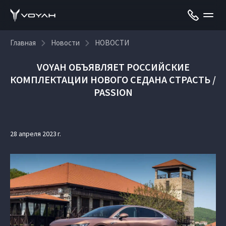
Главная
Новости
НОВОСТИ
VOYAH ОБЪЯВЛЯЕТ РОССИЙСКИЕ
КОМПЛЕКТАЦИИ НОВОГО СЕДАНА СТРАСТЬ /
PASSION
28 апреля 2023 г.