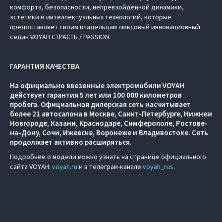
комфорта, безопасности, непревзойденной динамики,
эстетики и интеллектуальных технологий, которые
предоставляет своим владельцам люксовый инновационный
седан VOYAH СТРАСТЬ / PASSION.
ГАРАНТИЯ КАЧЕСТВА
На официально ввезенные электромобили VOYAH
действует гарантия 5 лет или 100 000 километров
пробега. Официальная дилерская сеть насчитывает
более 21 автосалона в Москве, Санкт-Петербурге, Нижнем
Новгороде, Казани, Краснодаре, Симферополе, Ростове-
на-Дону, Сочи, Ижевске, Воронеже и Владивостоке. Сеть
продолжает активно расширяться.
Подробнее о модели можно узнать на странице официального
сайта VOYAH:
voyah.ru
и в телеграм-канале
voyah_rus
.