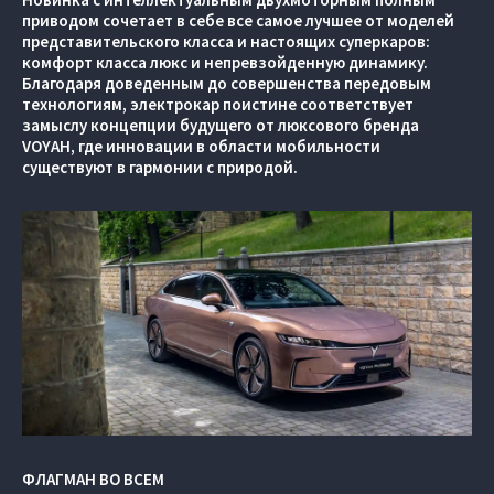
приводом сочетает в себе все самое лучшее от моделей
представительского класса и настоящих суперкаров:
комфорт класса люкс и непревзойденную динамику.
Благодаря доведенным до совершенства передовым
технологиям, электрокар поистине соответствует
замыслу концепции будущего от люксового бренда
VOYAH, где инновации в области мобильности
существуют в гармонии с природой.
ФЛАГМАН ВО ВСЕМ