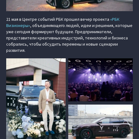
21 мая в Центре событий РБК прошел вечер проекта
«РБК
Визионеры»
, объединяющего людей, идеи и решения, которые
уже сегодня формируют будущее. Предприниматели,
представители креативных индустрий, технологий и бизнеса
собрались, чтобы обсудить перемены и новые сценарии
развития.