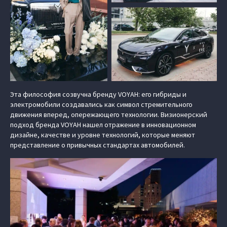
Эта философия созвучна бренду VOYAH: его гибриды и
электромобили создавались как символ стремительного
движения вперед, опережающего технологии. Визионерский
подход бренда VOYAH нашел отражение в инновационном
дизайне, качестве и уровне технологий, которые меняют
представление о привычных стандартах автомобилей.