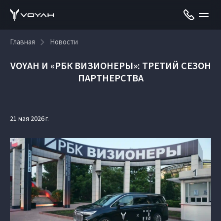
Главная
Новости
VOYAH И «РБК ВИЗИОНЕРЫ»: ТРЕТИЙ СЕЗОН
ПАРТНЕРСТВА
21 мая 2026 г.