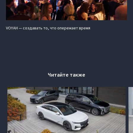
VOYAH — создавать то, что опережает время
Читайте также