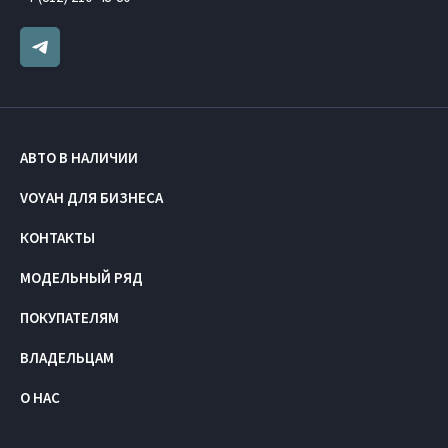
АВТО В НАЛИЧИИ
VOYAH ДЛЯ БИЗНЕСА
КОНТАКТЫ
МОДЕЛЬНЫЙ РЯД
ПОКУПАТЕЛЯМ
ВЛАДЕЛЬЦАМ
О НАС