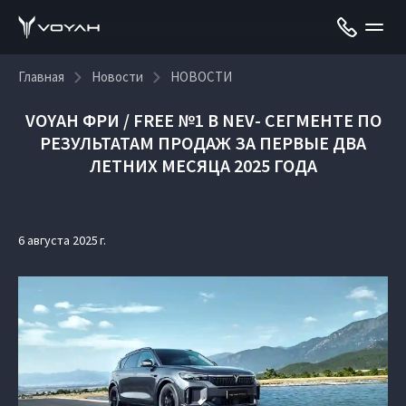
Главная
Новости
НОВОСТИ
VOYAH ФРИ / FREE №1 В NEV- СЕГМЕНТЕ ПО
РЕЗУЛЬТАТАМ ПРОДАЖ ЗА ПЕРВЫЕ ДВА
ЛЕТНИХ МЕСЯЦА 2025 ГОДА
6 августа 2025 г.