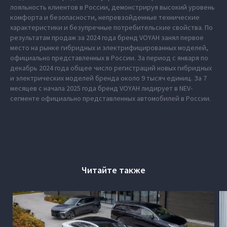
лояльность клиентов в России, демонстрируя высокий уровень
комфорта и безопасности, непревзойденные технические
характеристики и безупречные потребительские свойства. По
результатам продаж за 2024 года бренд VOYAH занял первое
место на рынке гибридных и электрифицированных моделей,
официально представленных в России. За период с января по
декабрь 2024 года общее число регистраций новых гибридных
и электрических моделей бренда около 9 тысяч единиц. За 7
месяцев с начала 2025 года бренд VOYAH лидирует в NEV-
сегменте официально представленных автомобилей в России.
Читайте также