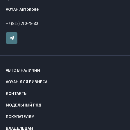
VOYAH Автополе
+7 (812) 210-48-80
АВТО В НАЛИЧИИ
VOYAH ДЛЯ БИЗНЕСА
КОНТАКТЫ
МОДЕЛЬНЫЙ РЯД
ПОКУПАТЕЛЯМ
ВЛАДЕЛЬЦАМ