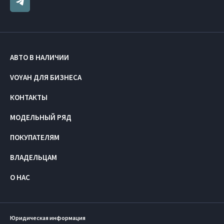
АВТО В НАЛИЧИИ
VOYAH ДЛЯ БИЗНЕСА
КОНТАКТЫ
МОДЕЛЬНЫЙ РЯД
ПОКУПАТЕЛЯМ
ВЛАДЕЛЬЦАМ
О НАС
Юридическая информация