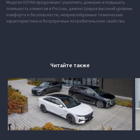
Модели VOYAH продолжают укреплять доверие и повышать
лояльность клиентов в России, демонстрируя высокий уровень
комфорта и безопасности, непревзойденные технические
характеристики и безупречные потребительские свойства.
Читайте также