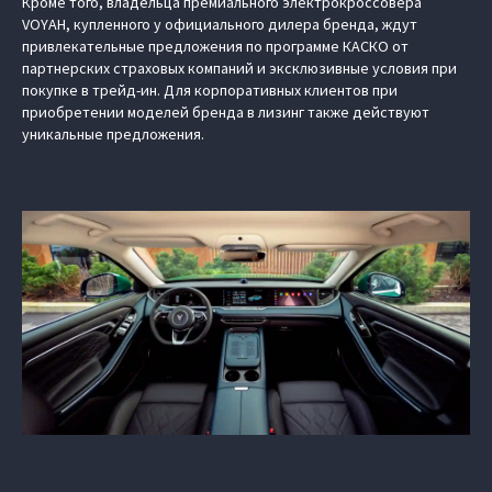
Кроме того, владельца премиального электрокроссовера
VOYAH, купленного у официального дилера бренда, ждут
привлекательные предложения по программе КАСКО от
партнерских страховых компаний и эксклюзивные условия при
покупке в трейд-ин. Для корпоративных клиентов при
приобретении моделей бренда в лизинг также действуют
уникальные предложения.