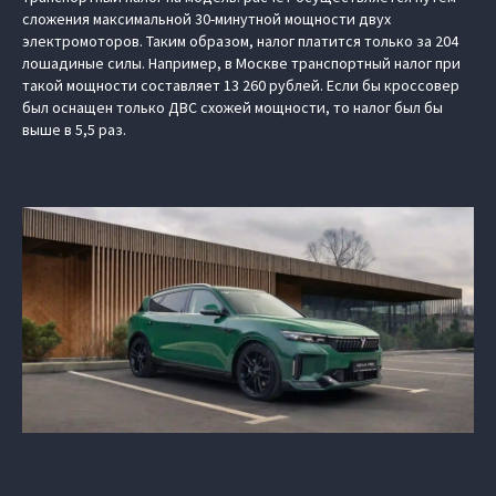
сложения максимальной 30-минутной мощности двух
электромоторов. Таким образом, налог платится только за 204
лошадиные силы. Например, в Москве транспортный налог при
такой мощности составляет 13 260 рублей. Если бы кроссовер
был оснащен только ДВС схожей мощности, то налог был бы
выше в 5,5 раз.