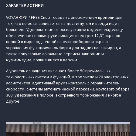
ХАРАКТЕРИСТИКИ
VOYAH ФРИ / FREE Спорт создан с опережением времени для
тех, кто не останавливается на достигнутом и всегда ищет
большего. Удовольствие от эксплуатации модели владельцу
обеспечивает полная русификация всех трех 12,3” экранов
первой в мире подъемной панели приборов и экрана
управления функциями комфорта для задних пассажиров, а
также популярные локальные сервисы навигации и
мультимедиа, появившиеся в версии.
А уровень оснащения включает более 50 премиальных
технологичных систем и функций, в том числе и 20 электронных
ассистентов: адаптивный круиз-контроль с ограничителем
скорости, системы автоматической парковки, кругового обзора
360, удержания в полосе, экстренного торможения и многое
другое.