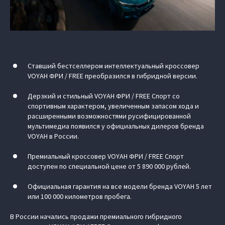
Ставший бестселлером интеллектуальный кроссовер
VOYAH ФРИ / FREE преобразился в гибридной версии.
Дерзкий и стильный VOYAH ФРИ / FREE Спорт со
спортивным характером, увеличенным запасом хода и
расширенными возможностями русифицированной
мультимедиа появился у официальных дилеров бренда
VOYAH в России.
Премиальный кроссовер VOYAH ФРИ / FREE Спорт
доступен по специальной цене от 5 890 000 рублей.
Официальная гарантия на все модели бренда VOYAH 5 лет
или 100 000 километров пробега.
В России начались продажи премиального гибридного