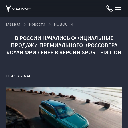
Главная
Новости
НОВОСТИ
В РОССИИ НАЧАЛИСЬ ОФИЦИАЛЬНЫЕ
ПРОДАЖИ ПРЕМИАЛЬНОГО КРОССОВЕРА
VOYAH ФРИ / FREE В ВЕРСИИ SPORT EDITION
11 июня 2024 г.