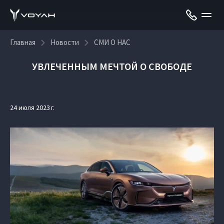
Главная
Новости
СМИ О НАС
УВЛЕЧЕННЫМ МЕЧТОЙ О СВОБОДЕ
24 июля 2023 г.