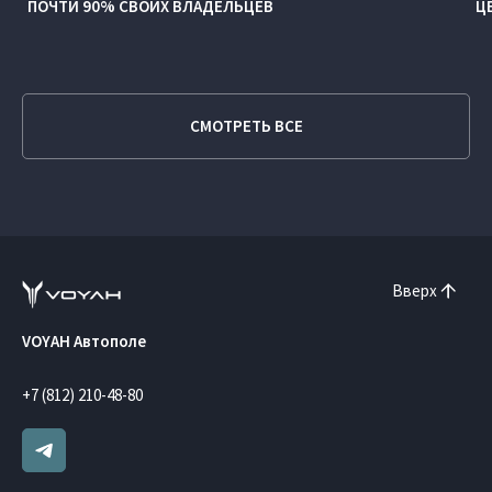
ПОЧТИ 90% СВОИХ ВЛАДЕЛЬЦЕВ
Ц
СМОТРЕТЬ ВСЕ
Вверх
VOYAH Автополе
+7 (812) 210-48-80