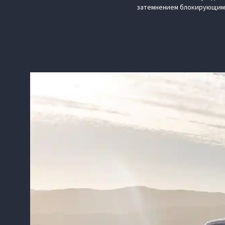
затемнением блокирующим 