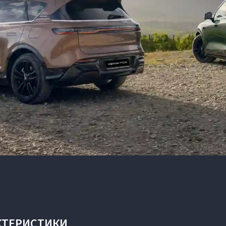
КТЕРИСТИКИ