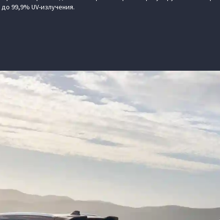
до 99,9% UV-излучения.