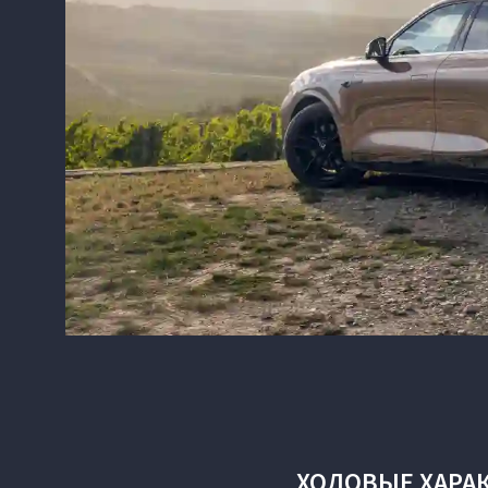
ХОДОВЫЕ ХАРА