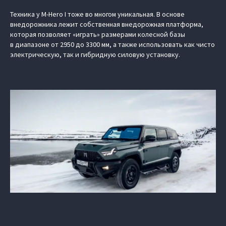
Техника у M-Hero I тоже во многом уникальная. В основе
внедорожника лежит собственная внедорожная платформа,
которая позволяет «играть» размерами колесной базы
в диапазоне от 2950 до 3300 мм, а также использовать как чисто
электрическую, так и гибридную силовую установку.