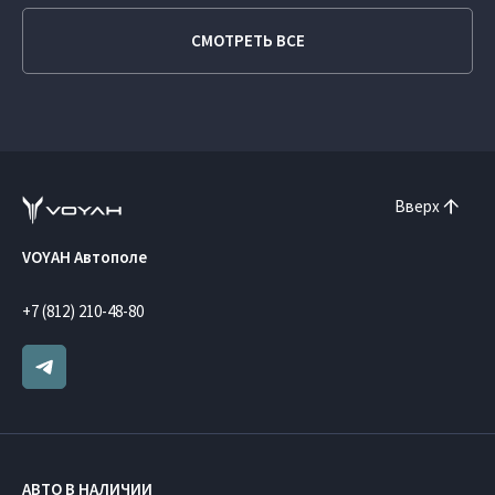
СМОТРЕТЬ ВСЕ
Вверх
VOYAH Автополе
+7 (812) 210-48-80
АВТО В НАЛИЧИИ