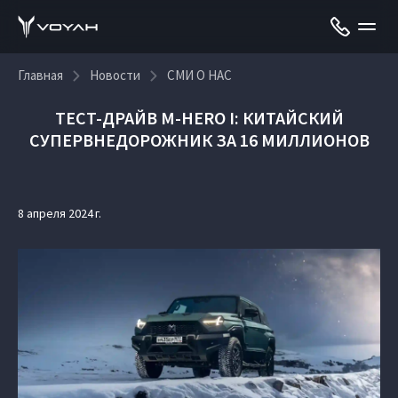
Главная
Новости
СМИ О НАС
ТЕСТ-ДРАЙВ M-HERO I: КИТАЙСКИЙ
СУПЕРВНЕДОРОЖНИК ЗА 16 МИЛЛИОНОВ
8 апреля 2024 г.