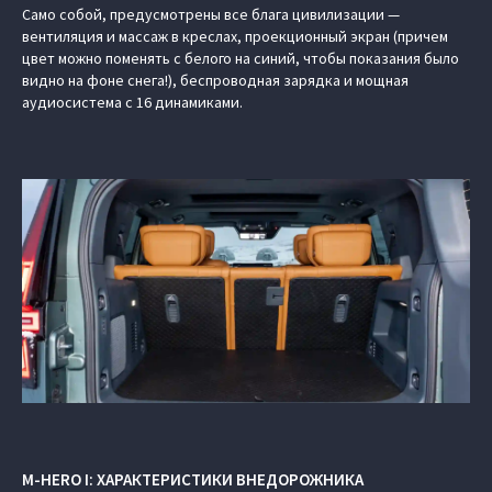
Само собой, предусмотрены все блага цивилизации —
вентиляция и массаж в креслах, проекционный экран (причем
цвет можно поменять с белого на синий, чтобы показания было
видно на фоне снега!), беспроводная зарядка и мощная
аудиосистема с 16 динамиками.
M-HERO I: ХАРАКТЕРИСТИКИ ВНЕДОРОЖНИКА