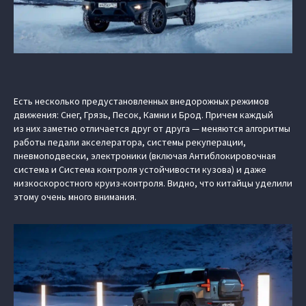
Есть несколько предустановленных внедорожных режимов
движения: Снег, Грязь, Песок, Камни и Брод. Причем каждый
из них заметно отличается друг от друга — меняются алгоритмы
работы педали акселератора, системы рекуперации,
пневмоподвески, электроники (включая Антиблокировочная
система и Система контроля устойчивости кузова) и даже
низкоскоростного круиз-контроля. Видно, что китайцы уделили
этому очень много внимания.