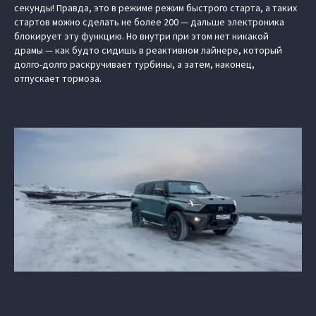
секунды! Правда, это в режиме режим быстрого старта, а таких
стартов можно сделать не более 200 — дальше электроника
блокирует эту функцию. Но внутри при этом нет никакой
драмы — как будто сидишь в реактивном лайнере, который
долго-долго раскручивает турбины, а затем, наконец,
отпускает тормоза.