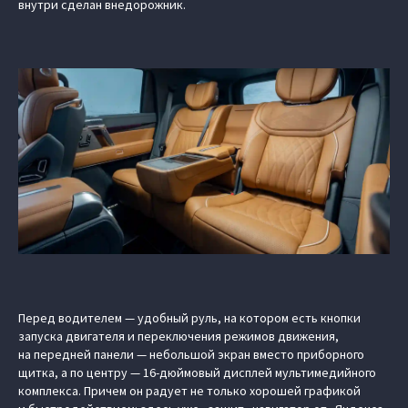
внутри сделан внедорожник.
Перед водителем — удобный руль, на котором есть кнопки
запуска двигателя и переключения режимов движения,
на передней панели — небольшой экран вместо приборного
щитка, а по центру — 16-дюймовый дисплей мультимедийного
комплекса. Причем он радует не только хорошей графикой