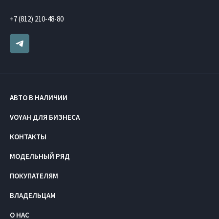
+7 (812) 210-48-80
АВТО В НАЛИЧИИ
VOYAH ДЛЯ БИЗНЕСА
КОНТАКТЫ
МОДЕЛЬНЫЙ РЯД
ПОКУПАТЕЛЯМ
ВЛАДЕЛЬЦАМ
О НАС