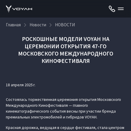
Главная
Новости
НОВОСТИ
РОСКОШНЫЕ МОДЕЛИ VOYAH НА
ЦЕРЕМОНИИ ОТКРЫТИЯ 47-ГО
МОСКОВСКОГО МЕЖДУНАРОДНОГО
КИНОФЕСТИВАЛЯ
18 апреля 2025 г.
Состоялась торжественная церемония открытия Московского
Международного Кинофестиваля — главного
кинематографического события весны при участии бренда
премиальных электромобилей и гибридов VOYAH.
Красная дорожка, ведущая в сердце фестиваля, стала центром