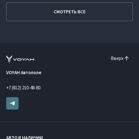
СМОТРЕТЬ ВСЕ
Вверх
VOYAH Автополе
+7 (812) 210-48-80
АВТО В НАЛИЧИИ