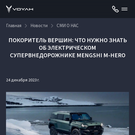
Главная
Новости
СМИ О НАС
ПОКОРИТЕЛЬ ВЕРШИН: ЧТО НУЖНО ЗНАТЬ
ОБ ЭЛЕКТРИЧЕСКОМ
СУПЕРВНЕДОРОЖНИКЕ MENGSHI M-HERO
24 декабря 2023 г.