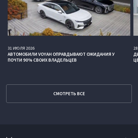
31
ИЮЛЯ
2026
28
АВТОМОБИЛИ VOYAH ОПРАВДЫВАЮТ ОЖИДАНИЯ У
Д
ПОЧТИ 90% СВОИХ ВЛАДЕЛЬЦЕВ
Ц
СМОТРЕТЬ ВСЕ