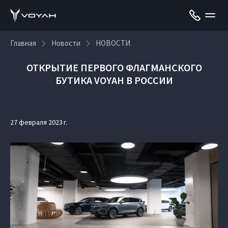
Главная
Новости
НОВОСТИ
ОТКРЫТИЕ ПЕРВОГО ФЛАГМАНСКОГО
БУТИКА VOYAH В РОССИИ
27 февраля 2023 г.