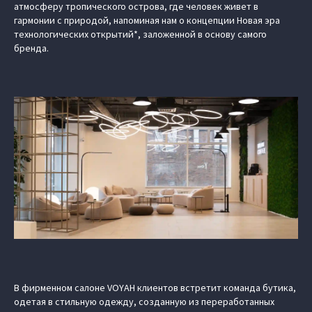
атмосферу тропического острова, где человек живет в
гармонии с природой, напоминая нам о концепции Новая эра
технологических открытий*, заложенной в основу самого
бренда.
В фирменном салоне VOYAH клиентов встретит команда бутика,
одетая в стильную одежду, созданную из переработанных