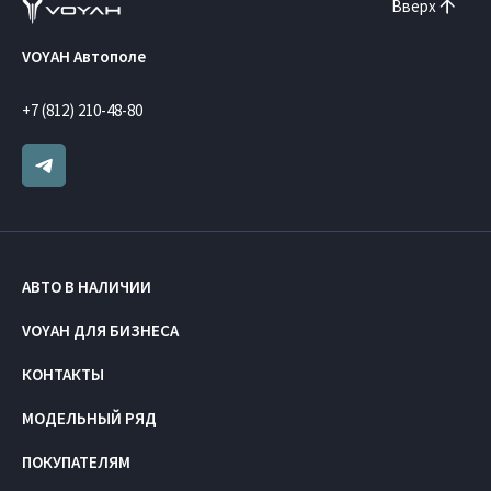
Вверх
VOYAH Автополе
+7 (812) 210-48-80
АВТО В НАЛИЧИИ
VOYAH ДЛЯ БИЗНЕСА
КОНТАКТЫ
МОДЕЛЬНЫЙ РЯД
ПОКУПАТЕЛЯМ