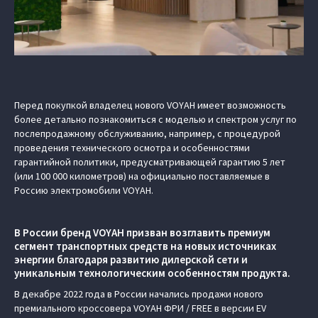
Перед покупкой владелец нового VOYAH имеет возможность
более детально познакомиться с моделью и спектром услуг по
послепродажному обслуживанию, например, с процедурой
проведения технического осмотра и особенностями
гарантийной политики, предусматривающей гарантию 5 лет
(или 100 000 километров) на официально поставляемые в
Россию электромобили VOYAH.
В России бренд VOYAH призван возглавить премиум
сегмент транспортных средств на новых источниках
энергии благодаря развитию дилерской сети и
уникальным технологическим особенностям продукта.
В декабре 2022 года в России начались продажи нового
премиального кроссовера VOYAH ФРИ / FREE в версии EV