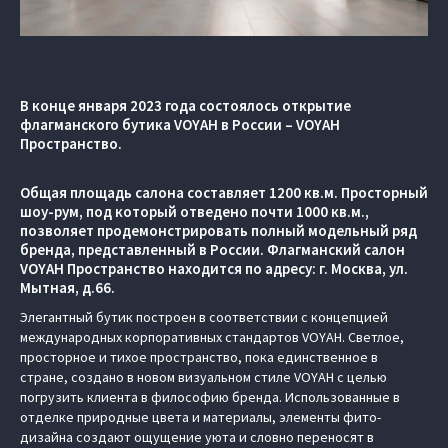
В конце января 2023 года состоялось открытие
флагманского бутика VOYAH в России – VOYAH
Пространство.
Общая площадь салона составляет 1200 кв.м. Просторный
шоу-рум, под который отведено почти 1000 кв.м.,
позволяет продемонстрировать полный модельный ряд
бренда, представленный в России. Флагманский салон
VOYAH Пространство находится по адресу: г. Москва, ул.
Мытная, д.66.
Элегантный бутик построен в соответствии с концепцией
международных корпоративных стандартов VOYAH. Светлое,
просторное и тихое пространство, пока единственное в
стране, создано в новом визуальном стиле VOYAH с целью
погрузить клиента в философию бренда. Использованные в
отделке природные цвета и материалы, элементы фито-
дизайна создают ощущение уюта и словно переносят в