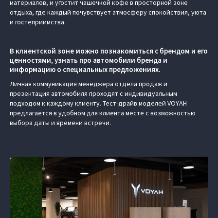
материалов, и угостит чашечкой кофе в просторной зоне
отдыха, где каждый почувствует атмосферу спокойствия, уюта
и гостеприимства.
В клиентской зоне можно познакомиться с брендом и его
ценностями, узнать про автомобили бренда и
информацию о специальных предложениях.
Личная коммуникация менеджера отдела продаж и
презентация автомобиля проходят с индивидуальным
подходом к каждому клиенту. Тест-драйв моделей VOYAH
предлагается в удобном для клиента месте с возможностью
выбора даты и времени встречи.