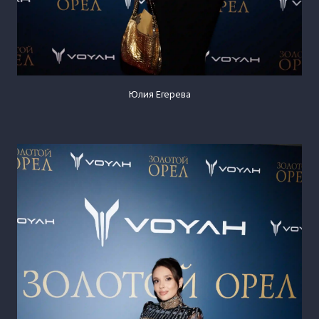
Юлия Егерева