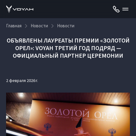
Главная
Новости
Новости
ОБЪЯВЛЕНЫ ЛАУРЕАТЫ ПРЕМИИ «ЗОЛОТОЙ
ОРЕЛ»: VOYAH ТРЕТИЙ ГОД ПОДРЯД —
ОФИЦИАЛЬНЫЙ ПАРТНЕР ЦЕРЕМОНИИ
2 февраля 2026 г.