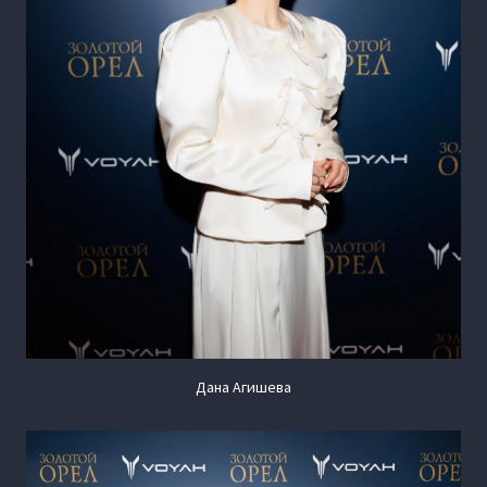
Дана Агишева