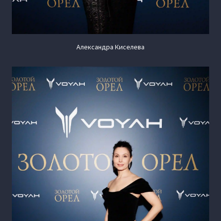
Александра Киселева