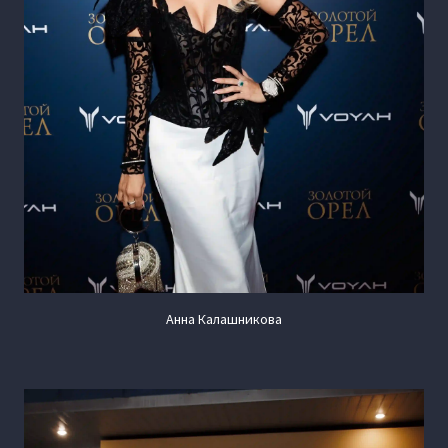
Анна Калашникова