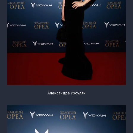
Александра Урсуляк