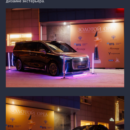
дизайне экстерьера.