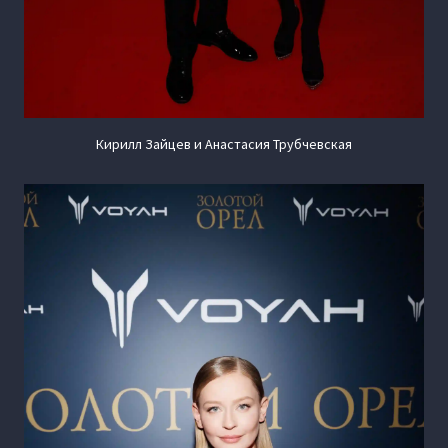
Кирилл Зайцев и Анастасия Трубчевская