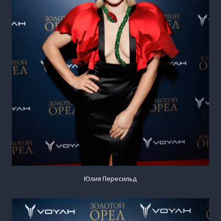
Юлия Пересильд