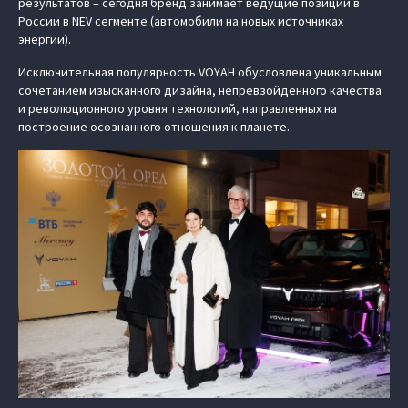
результатов – сегодня бренд занимает ведущие позиции в
России в NEV сегменте (автомобили на новых источниках
энергии).
Исключительная популярность VOYAH обусловлена уникальным
сочетанием изысканного дизайна, непревзойденного качества
и революционного уровня технологий, направленных на
построение осознанного отношения к планете.