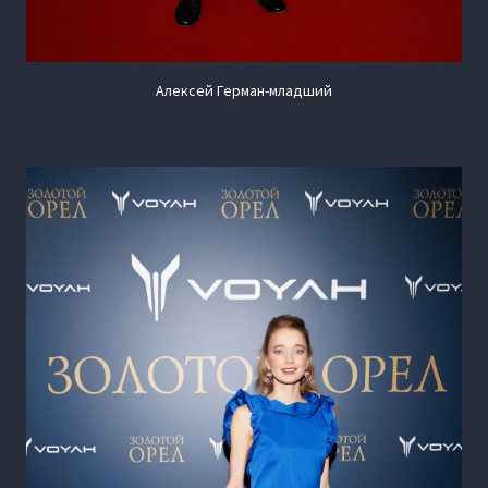
Алексей Герман-младший