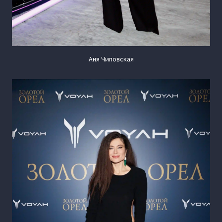
Аня Чиповская