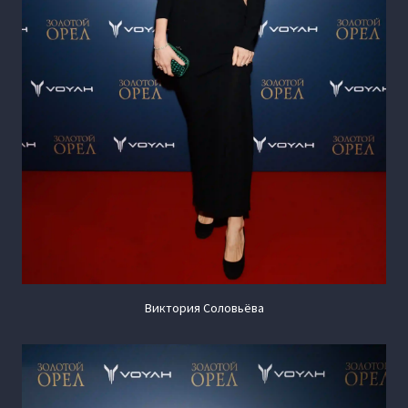
Виктория Соловьёва