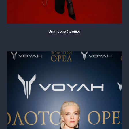
Виктория Яценко