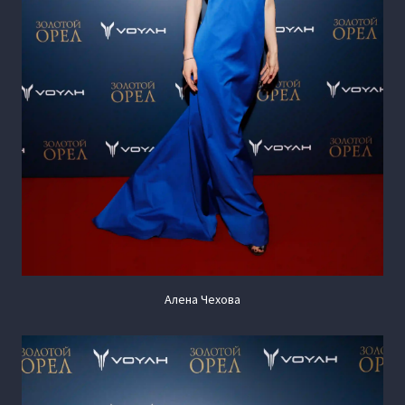
Алена Чехова