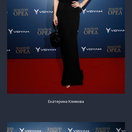
Екатерина Климова