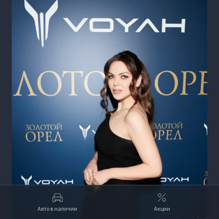
Авто в наличии
Акции