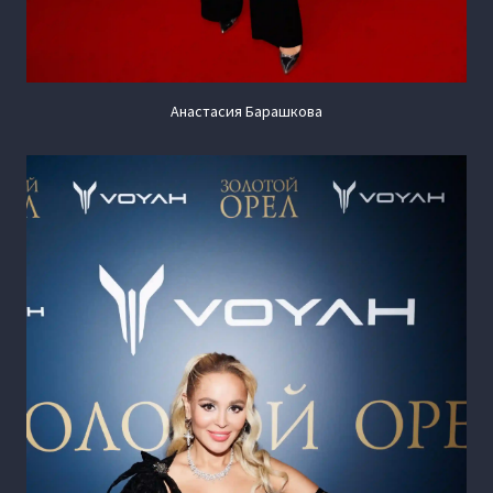
Анастасия Барашкова