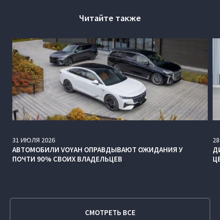
Читайте также
31
ИЮЛЯ
2026
28
АВТОМОБИЛИ VOYAH ОПРАВДЫВАЮТ ОЖИДАНИЯ У
Д
ПОЧТИ 90% СВОИХ ВЛАДЕЛЬЦЕВ
Ц
СМОТРЕТЬ ВСЕ