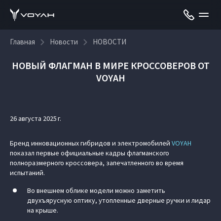
Главная
Новости
НОВОСТИ
НОВЫЙ ФЛАГМАН В МИРЕ КРОССОВЕРОВ ОТ
VOYAH
26 августа 2025 г.
Бренд инновационных гибридов и электромобилей
VOYAH
показал первые официальные кадры флагманского
полноразмерного кроссовера, запечатленного во время
испытаний.
Во внешнем облике модели можно заметить
двухъярусную оптику, утопленные дверные ручки и лидар
на крыше.