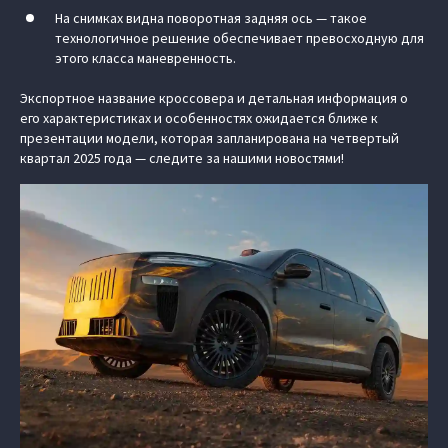
На снимках видна поворотная задняя ось — такое
технологичное решение обеспечивает превосходную для
этого класса маневренность.
Экспортное название кроссовера и детальная информация о
его характеристиках и особенностях ожидается ближе к
презентации модели, которая запланирована на четвертый
квартал 2025 года — следите за нашими новостями!