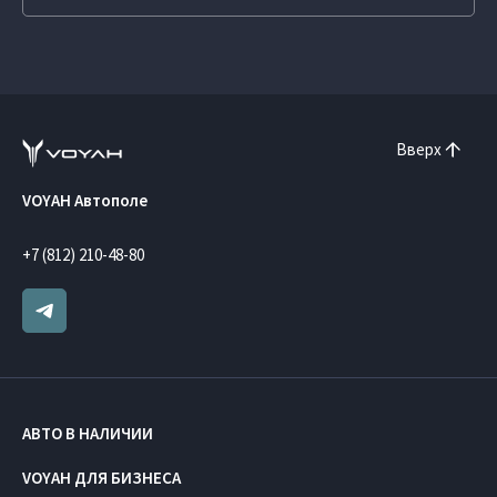
Вверх
VOYAH Автополе
+7 (812) 210-48-80
АВТО В НАЛИЧИИ
VOYAH ДЛЯ БИЗНЕСА