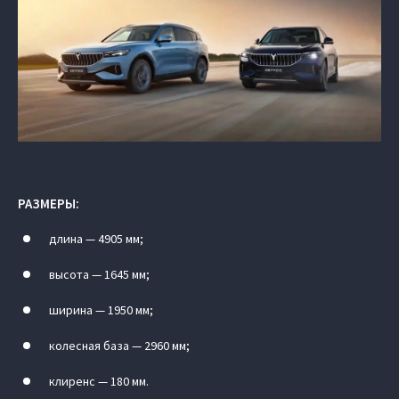
РАЗМЕРЫ:
длина — 4905 мм;
высота — 1645 мм;
ширина — 1950 мм;
колесная база — 2960 мм;
клиренс — 180 мм.