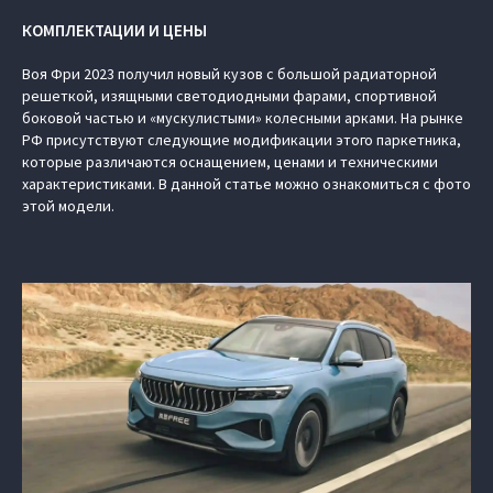
КОМПЛЕКТАЦИИ И ЦЕНЫ
Воя Фри 2023 получил новый кузов с большой радиаторной
решеткой, изящными светодиодными фарами, спортивной
боковой частью и «мускулистыми» колесными арками. На рынке
РФ присутствуют следующие модификации этого паркетника,
которые различаются оснащением, ценами и техническими
характеристиками. В данной статье можно ознакомиться с фото
этой модели.