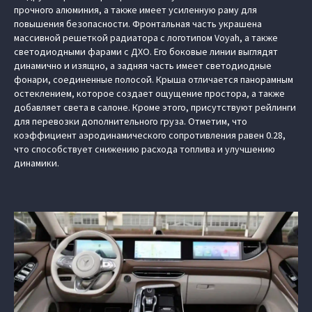
прочного алюминия, а также имеет усиленную раму для
повышения безопасности. Фронтальная часть украшена
массивной решеткой радиатора с логотипом Voyah, а также
светодиодными фарами с ДХО. Его боковые линии выглядят
динамично и изящно, а задняя часть имеет светодиодные
фонари, соединенные полосой. Крыша отличается панорамным
остеклением, которое создает ощущение простора, а также
добавляет света в салоне. Кроме этого, присутствуют рейлинги
для перевозки дополнительного груза. Отметим, что
коэффициент аэродинамического сопротивления равен 0.28,
что способствует снижению расхода топлива и улучшению
динамики.