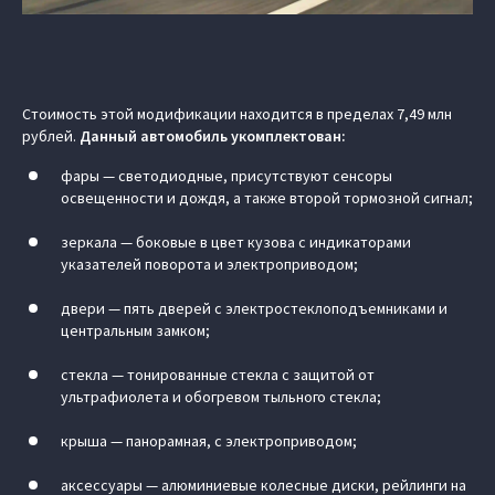
Стоимость этой модификации находится в пределах 7,49 млн
рублей.
Данный автомобиль укомплектован:
фары — светодиодные, присутствуют сенсоры
освещенности и дождя, а также второй тормозной сигнал;
зеркала — боковые в цвет кузова с индикаторами
указателей поворота и электроприводом;
двери — пять дверей с электростеклоподъемниками и
центральным замком;
стекла — тонированные стекла с защитой от
ультрафиолета и обогревом тыльного стекла;
крыша — панорамная, с электроприводом;
аксессуары — алюминиевые колесные диски, рейлинги на