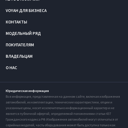
VOYAH ДЛЯ БИЗНЕСА
КОНТАКТЫ
МОДЕЛЬНЫЙ РЯД
ПОКУПАТЕЛЯМ
ВЛАДЕЛЬЦАМ
О НАС
Юридическая информация
Вся информация, представленная на данном сайте, включая изображения
автомобилей, их комплектации, технические характеристики, опции и
указанные цены, носит исключительно информационный характер и не
является публичной офертой, определяемой положениями статьи 437
Гражданского кодекса РФ. Изображения автомобилей могут отличаться от
серийных моделей, часть оборудования может быть доступна только как