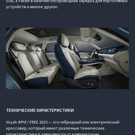
USB, а также в наличии беспроводная зарядка для портативных
устройств и многое другое.
ТЕХНИЧЕСКИЕ ХАРАКТЕРИСТИКИ
Voyah ФРИ / FREE 2023 — это гибридный или электрический
кроссовер, который имеет различные технические
характеристики в зависимости от комплектации.