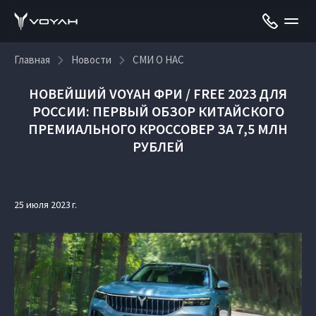
Главная
Новости
СМИ О НАС
НОВЕЙШИЙ VOYAH ФРИ / FREE 2023 ДЛЯ
РОССИИ: ПЕРВЫЙ ОБЗОР КИТАЙСКОГО
ПРЕМИАЛЬНОГО КРОССОВЕР ЗА 7,5 МЛН
РУБЛЕЙ
25 июля 2023 г.