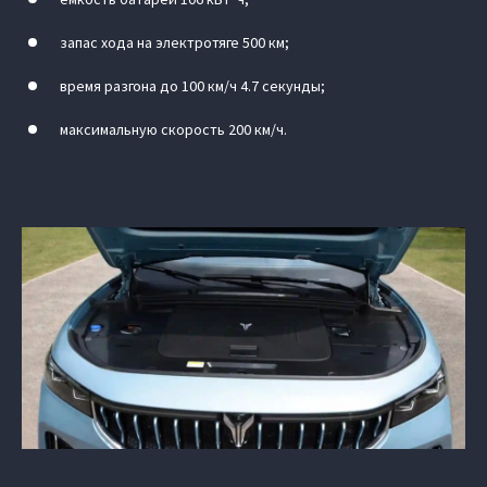
запас хода на электротяге 500 км;
время разгона до 100 км/ч 4.7 секунды;
максимальную скорость 200 км/ч.