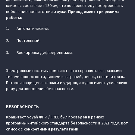
клиренс составляет 180 мм, что позволяет ему преодолевать
небольшие препятствия и лужи.
Привод имеет три режима
работы:
Автоматический.
Постоянный.
Блокировка дифференциала.
Электронные системы помогают авто справляться с разными
типами поверхности, такими как гравий, песок, снег или грязь.
Батарея защищена от влаги и ударов, а кузов имеет усиленную
раму для повышения безопасности.
БЕЗОПАСНОСТЬ
Краш-тест Voyah ФРИ / FREE был проведен в рамках
программы китайского стандарта безопасности в 2021 году.
Вот
список с конкретными результатами: