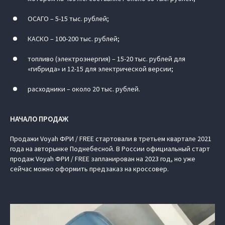
ОСАГО – 5-15 тыс. рублей;
КАСКО – 100-200 тыс. рублей;
топливо (электроэнергия) – 15-20 тыс. рублей для
«гибрида» и 12-15 для электрической версии;
расходники – около 20 тыс. рублей.
НАЧАЛО ПРОДАЖ
Продажи Voyah ФРИ / FREE стартовали в третьем квартале 2021
года на авторынке Поднебесной. В России официальный старт
продаж Voyah ФРИ / FREE запланирован на 2023 год, но уже
сейчас можно оформить предзаказ на кроссовер.