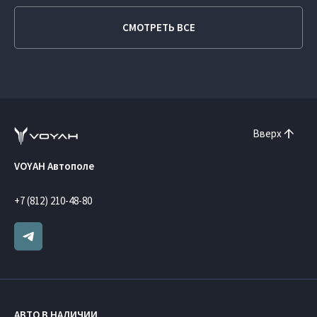
СМОТРЕТЬ ВСЕ
Вверх
VOYAH Автополе
+7 (812) 210-48-80
АВТО В НАЛИЧИИ