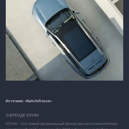
Источник: «NaAvtoTrasse»
О БРЕНДЕ VOYAH
VOYAH – это новый премиальный бренд высокотехнологичных