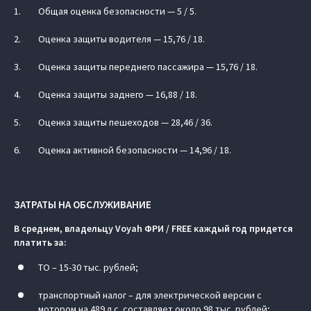
Общая оценка безопасности — 5 / 5.
Оценка защиты водителя — 15,76 / 18.
Оценка защиты переднего пассажира — 15,76 / 18.
Оценка защиты заднего — 16,88 / 18.
Оценка защиты пешеходов — 28,46 / 36.
Оценка активной безопасности — 14,96 / 18.
ЗАТРАТЫ НА ОБСЛУЖИВАНИЕ
В среднем, владельцу Voyah ФРИ / FREE каждый год придется
платить за:
ТО – 15-30 тыс. рублей;
транспортный налог – для электрической версии с
мотором на 489 л.с. составляет около 98 тыс. рублей;