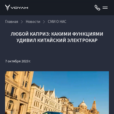
Главная
Новости
СМИ О НАС
ЛЮБОЙ КАПРИЗ: КАКИМИ ФУНКЦИЯМИ
УДИВИЛ КИТАЙСКИЙ ЭЛЕКТРОКАР
7 октября 2023 г.