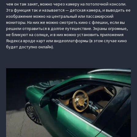
чем он там занят, можно через камеру на потолочной консоли.
Эта функция так и называется — детская камера, и выводить ее
изображение можно на центральный или пассажирский
мониторы. На них же можно смотреть кино с флешки, если вы
решили отправиться в долгое путешествие. Экраны огромные,
не бликуют на солнце, и в них можно установить приложения
Яндекса вроде карт или видеоплатформы (в этом случае кино
будет доступно онлайн).