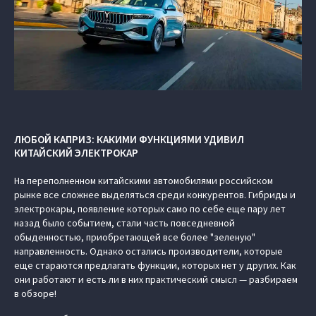
ЛЮБОЙ КАПРИЗ: КАКИМИ ФУНКЦИЯМИ УДИВИЛ
КИТАЙСКИЙ ЭЛЕКТРОКАР
На переполненном китайскими автомобилями российском
рынке все сложнее выделяться среди конкурентов. Гибриды и
электрокары, появление которых само по себе еще пару лет
назад было событием, стали часть повседневной
обыденностью, приобретающей все более "зеленую"
направленность. Однако остались производители, которые
еще стараются предлагать функции, которых нет у других. Как
они работают и есть ли в них практический смысл — разбираем
в обзоре!