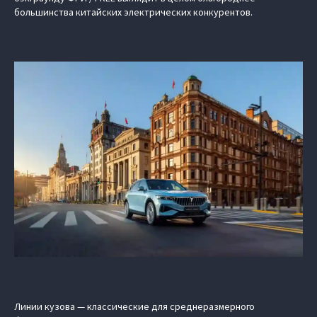
большинства китайских электрических конкурентов.
Линии кузова — классические для среднеразмерного