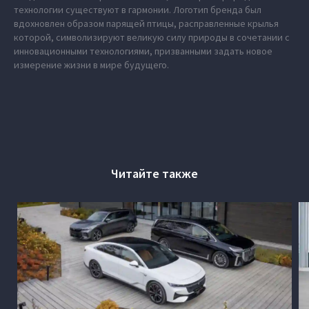
технологии существуют в гармонии. Логотип бренда был
вдохновлен образом парящей птицы, расправленные крылья
которой, символизируют великую силу природы в сочетании с
инновационными технологиями, призванными задать новое
измерение жизни в мире будущего.
Читайте также