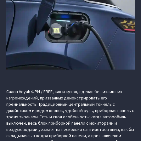
Салон Voyah ФРИ / FREE, как и кузов, сделан без излишних
нагромождений, призванных демонстрировать его
премиальность. Традиционный центральный тоннель с
джойстиком и рядом кнопок, удобный руль, приборная панель с
тремя экранами. Есть и своя особенность: когда автомобиль
выключен, весь блок приборной панели с мониторами и
воздуховодами уезжает на несколько сантиметров вниз, как бы
складываясь в недра приборной панели, а при включении