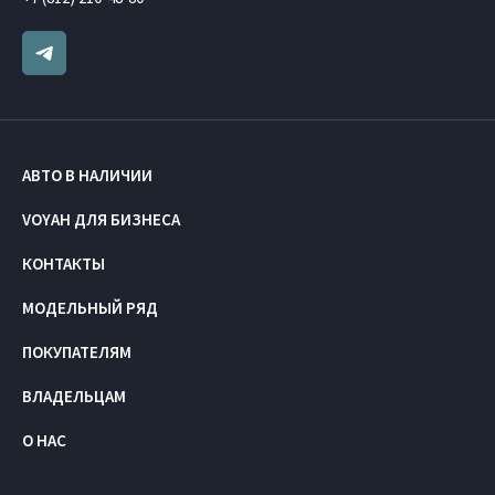
АВТО В НАЛИЧИИ
VOYAH ДЛЯ БИЗНЕСА
КОНТАКТЫ
МОДЕЛЬНЫЙ РЯД
ПОКУПАТЕЛЯМ
ВЛАДЕЛЬЦАМ
О НАС