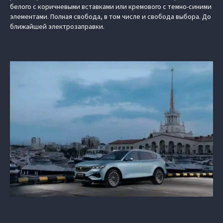
белого с коричневыми вставками или кремового с темно-синими
элементами. Полная свобода, в том числе и свобода выбора. До
ближайшей электрозаправки.