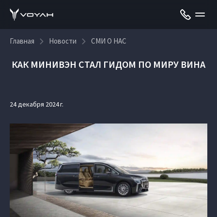
Главная
Новости
СМИ О НАС
КАК МИНИВЭН СТАЛ ГИДОМ ПО МИРУ ВИНА
24 декабря 2024 г.