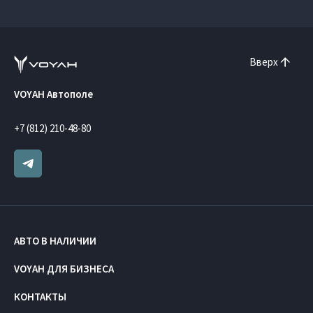
Вверх
VOYAH Автополе
+7 (812) 210-48-80
АВТО В НАЛИЧИИ
VOYAH ДЛЯ БИЗНЕСА
КОНТАКТЫ