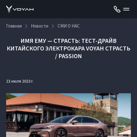
Главная
Новости
СМИ О НАС
ИМЯ ЕМУ — СТРАСТЬ: ТЕСТ-ДРАЙВ
КИТАЙСКОГО ЭЛЕКТРОКАРА VOYAH СТРАСТЬ
/ PASSION
23 июля 2023 г.