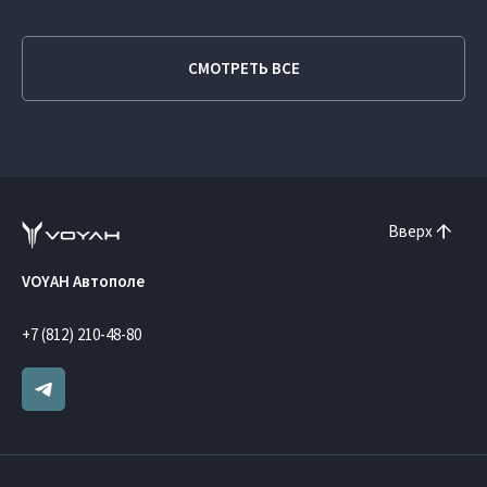
СМОТРЕТЬ ВСЕ
Вверх
VOYAH Автополе
+7 (812) 210-48-80