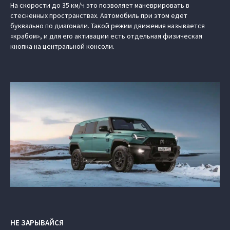
На скорости до 35 км/ч это позволяет маневрировать в
стесненных пространствах. Автомобиль при этом едет
буквально по диагонали. Такой режим движения называется
«крабом», и для его активации есть отдельная физическая
кнопка на центральной консоли.
НЕ ЗАРЫВАЙСЯ