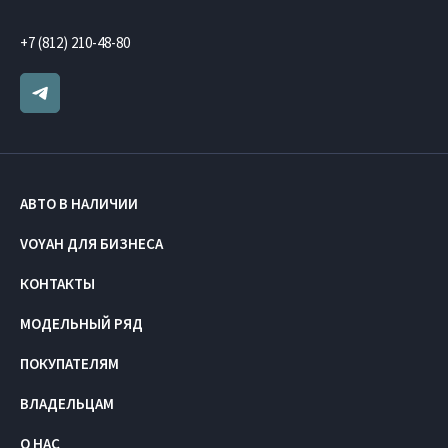
+7 (812) 210-48-80
АВТО В НАЛИЧИИ
VOYAH ДЛЯ БИЗНЕСА
КОНТАКТЫ
МОДЕЛЬНЫЙ РЯД
ПОКУПАТЕЛЯМ
ВЛАДЕЛЬЦАМ
О НАС