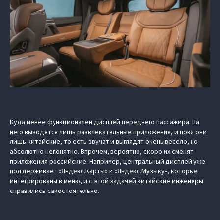
Куда менее функционален дисплей переднего пассажира. На
него выводятся лишь развлекательные приложения, и пока они
лишь китайские, то есть звучат и выглядят очень весело, но
абсолютно непонятно. Впрочем, вероятно, скоро их сменят
приложения российские. Например, центральный дисплей уже
поддерживает «Яндекс.Карты» и «Яндекс.Музыку», которые
интегрированы в меню, и с этой задачей китайские инженеры
справились самостоятельно.