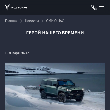
Главная
Новости
СМИ О НАС
ГЕРОЙ НАШЕГО ВРЕМЕНИ
10 января 2024 г.