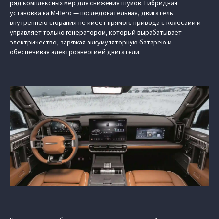
ряд комплексных мер для снижения шумов. Гибридная
установка на M-Hero — последовательная, двигатель
внутреннего сгорания не имеет прямого привода с колесами и
управляет только генератором, который вырабатывает
электричество, заряжая аккумуляторную батарею и
обеспечивая электроэнергией двигатели.