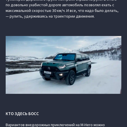
по довольно ухабистой дороге автомобиль позволял ехать с
максимальной скоростью 30 км/ч. И все, что надо было делать,
— рулить, удерживаясь на траектории движения.
КТО ЗДЕСЬ БОСС
Вариантов внедорожных приключений на M-Hero можно