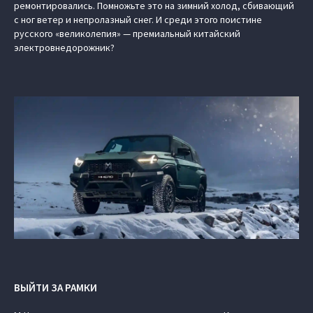
ремонтировались. Помножьте это на зимний холод, сбивающий
с ног ветер и непролазный снег. И среди этого поистине
русского «великолепия» — премиальный китайский
электровнедорожник?
ВЫЙТИ ЗА РАМКИ