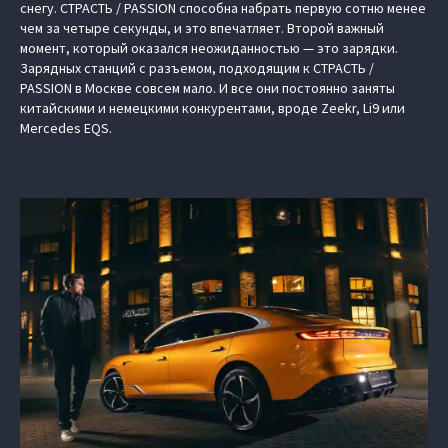
снегу. СТРАСТЬ / PASSION способна набрать первую сотню менее
чем за четыре секунды, и это впечатляет. Второй важный
момент, который оказался неожиданностью — это зарядки.
Зарядных станций с разъемом, подходящим к СТРАСТЬ /
PASSION в Москве совсем мало. И все они постоянно заняты
китайскими и немецкими конкурентами, вроде Zeekr, Li9 или
Mercedes EQS.