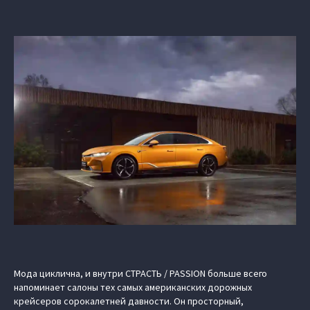
Мода циклична, и внутри СТРАСТЬ / PASSION больше всего
напоминает салоны тех самых американских дорожных
крейсеров сорокалетней давности. Он просторный,