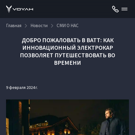
Главная
Новости
СМИ О НАС
ДОБРО ПОЖАЛОВАТЬ В ВАТТ: КАК
ИННОВАЦИОННЫЙ ЭЛЕКТРОКАР
ПОЗВОЛЯЕТ ПУТЕШЕСТВОВАТЬ ВО
ВРЕМЕНИ
9 февраля 2024 г.