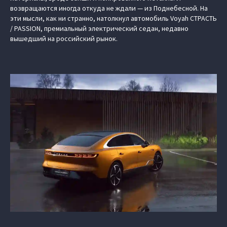
возвращаются иногда откуда не ждали — из Поднебесной. На
эти мысли, как ни странно, натолкнул автомобиль Voyah СТРАСТЬ
/ PASSION, премиальный электрический седан, недавно
вышедший на российский рынок.