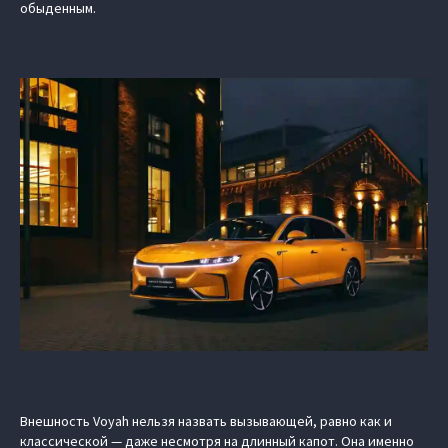
обыденным.
Внешность Voyah нельзя назвать вызывающей, равно как и
классической — даже несмотря на длинный капот. Она именно