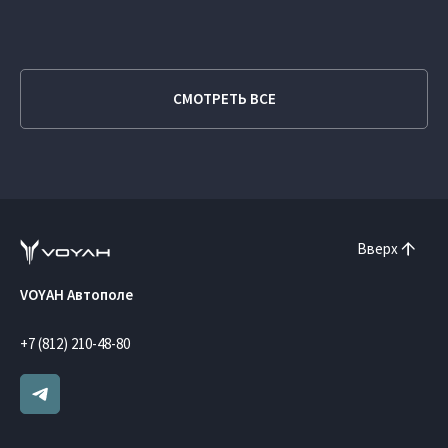
СМОТРЕТЬ ВСЕ
Вверх
VOYAH Автополе
+7 (812) 210-48-80