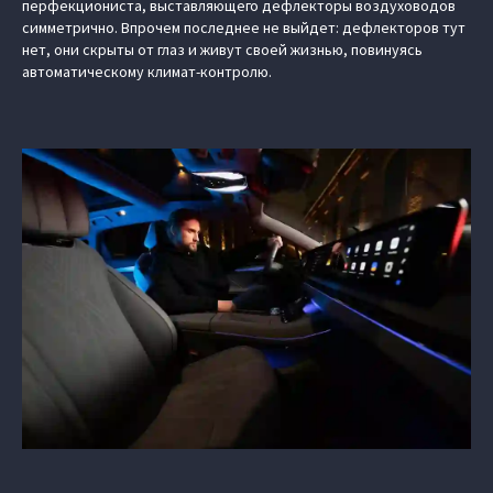
перфекциониста, выставляющего дефлекторы воздуховодов
симметрично. Впрочем последнее не выйдет: дефлекторов тут
нет, они скрыты от глаз и живут своей жизнью, повинуясь
автоматическому климат-контролю.