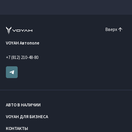
Вверх
VOYAH Автополе
+7 (812) 210-48-80
АВТО В НАЛИЧИИ
VOYAH ДЛЯ БИЗНЕСА
КОНТАКТЫ