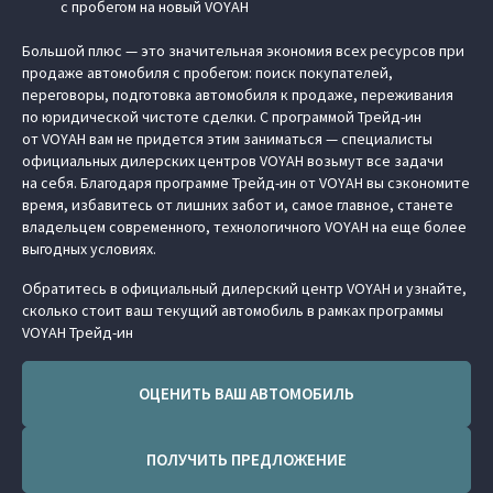
с пробегом на новый VOYAH
Большой плюс — это значительная экономия всех ресурсов при
продаже автомобиля с пробегом: поиск покупателей,
переговоры, подготовка автомобиля к продаже, переживания
по юридической чистоте сделки. С программой Трейд-ин
от VOYAH вам не придется этим заниматься — специалисты
официальных дилерских центров VOYAH возьмут все задачи
на себя. Благодаря программе Трейд-ин от VOYAH вы сэкономите
время, избавитесь от лишних забот и, самое главное, станете
владельцем современного, технологичного VOYAH на еще более
выгодных условиях.
Обратитесь в официальный дилерский центр VOYAH и узнайте,
сколько стоит ваш текущий автомобиль в рамках программы
VOYAH Трейд-ин
ОЦЕНИТЬ ВАШ АВТОМОБИЛЬ
ПОЛУЧИТЬ ПРЕДЛОЖЕНИЕ