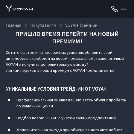
Главная
Покупателям
VOYAH Трейд-ин
ПРИШЛО ВРЕМЯ ПЕРЕЙТИ НА НОВЫЙ
ПРЕМИУМ!
VOYAH Трейд-ин
Хотите быстро и на прозрачных условиях обновить свой
автомобиль с пробегом на новый премиальный, технологичный
VOYAH и получить дополнительную выгоду?
Легкий переход в новый премиум с VOYAH Трейд-ин легко!
УНИКАЛЬНЫЕ УСЛОВИЯ ТРЕЙД-ИН ОТ VOYAH
Профессиональная оценка вашего автомобиля с пробегом
по рыночным ценам
Подбор нового VOYAH с учетом ваших предпочтений
Дополнительная выгода при обмене вашего автомобиля